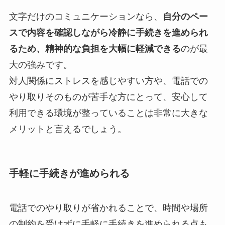
文字だけのコミュニケーションなら、
自分のペー
スで内容を確認しながら冷静に手続きを進められ
るため、精神的な負担を大幅に軽減できる
のが最
大の強みです。
対人関係にストレスを感じやすい方や、電話での
やり取りそのものが苦手な方にとって、安心して
利用できる環境が整っていることは非常に大きな
メリットと言えるでしょう。
手軽に手続きが進められる
電話でのやり取りが省かれることで、時間や場所
の制約を受けずに手軽に手続きを進められる点も