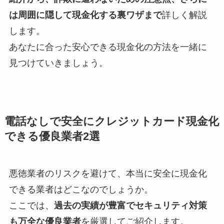
は周囲に隠して現金化する裏ワザまで
詳しく解説
します。
あなたに合った安心できる現金化の方法を一緒に
見つけていきましょう。
電話なしで安全にクレジットカード現金化
できる優良業者2選
悪徳業者のリスクを避けて、本当に安全に現金化
できる業者はどこなのでしょうか。
ここでは、
過去の実績が豊富でセキュリティ対策
も万全な優良業者
を厳選してご紹介します。