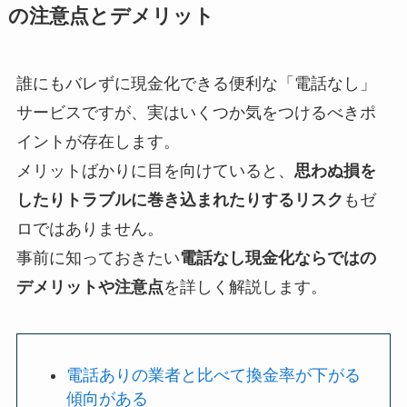
の注意点とデメリット
誰にもバレずに現金化できる便利な「電話なし」
サービスですが、実はいくつか気をつけるべきポ
イントが存在します。
メリットばかりに目を向けていると、
思わぬ損を
したりトラブルに巻き込まれたりするリスク
もゼ
ロではありません。
事前に知っておきたい
電話なし現金化ならではの
デメリットや注意点
を詳しく解説します。
電話ありの業者と比べて換金率が下がる
傾向がある