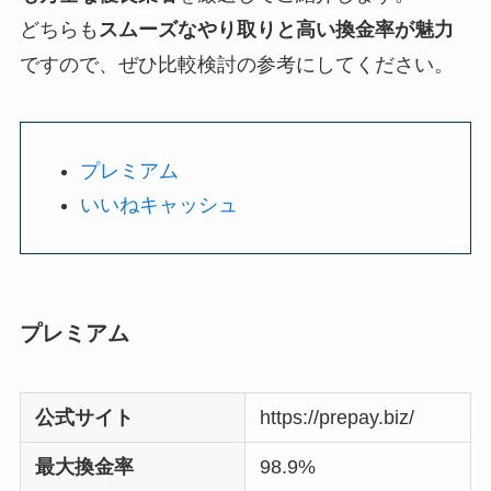
どちらも
スムーズなやり取りと高い換金率が魅力
ですので、ぜひ比較検討の参考にしてください。
プレミアム
いいねキャッシュ
プレミアム
公式サイト
https://prepay.biz/
最大換金率
98.9%