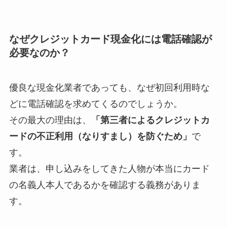
なぜクレジットカード現金化には電話確認が
必要なのか？
優良な現金化業者であっても、なぜ初回利用時な
どに電話確認を求めてくるのでしょうか。
その最大の理由は、
「第三者によるクレジットカ
ードの不正利用（なりすまし）を防ぐため」
で
す。
業者は、申し込みをしてきた人物が本当にカード
の名義人本人であるかを確認する義務がありま
す。