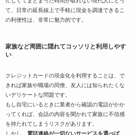
忙しくてまとまった時間が取れない現代人にとっ
て、日常の延長線上で手軽に現金を調達できるこ
の利便性は、非常に魅力的です。
家族など周囲に隠れてコッソリと利用しやす
い
クレジットカードの現金化を利用することは、で
きれば家族や職場の同僚、友人には知られたくな
いデリケートな問題です。
もし自宅にいるときに業者から確認の電話がかか
ってくれば、会話の内容を聞かれて家族に不信感
を持たれてしまうリスクがあります。
しかし、
電話連絡が一切ないサービスを選べば、