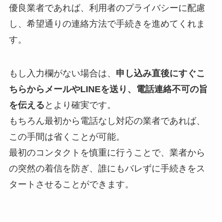
優良業者であれば、利用者のプライバシーに配慮
し、希望通りの連絡方法で手続きを進めてくれま
す。
もし入力欄がない場合は、
申し込み直後にすぐこ
ちらからメールやLINEを送り、電話連絡不可の旨
を伝える
とより確実です。
もちろん最初から電話なし対応の業者であれば、
この手間は省くことが可能。
最初のコンタクトを慎重に行うことで、業者から
の突然の着信を防ぎ、誰にもバレずに手続きをス
タートさせることができます。