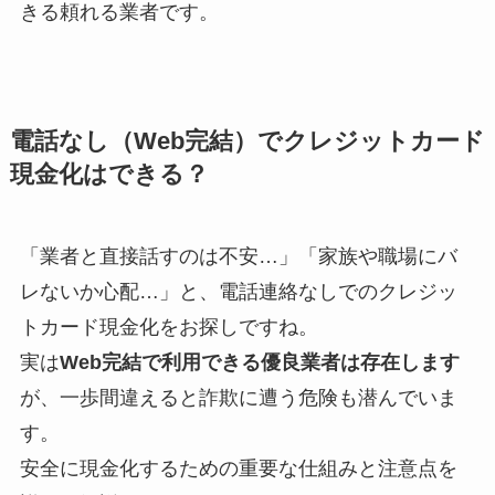
きる頼れる業者です。
電話なし（Web完結）でクレジットカード
現金化はできる？
「業者と直接話すのは不安…」「家族や職場にバ
レないか心配…」と、電話連絡なしでのクレジッ
トカード現金化をお探しですね。
実は
Web完結で利用できる優良業者は存在します
が、一歩間違えると詐欺に遭う危険も潜んでいま
す。
安全に現金化するための重要な仕組みと注意点を