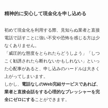
精神的に安心して現金化を申し込める
初めて現金化を利用する際、見知らぬ業者と直接
電話で話すことに強い不安や恐怖を感じる方は少
なくありません。
「威圧的な態度をとられたらどうしよう」「しつ
こく勧誘されたら断れないかもしれない」といっ
た心配事があると、申し込みのハードルは大きく
上がってしまいます。
しかし、
電話なしのWeb完結サービスであれば、
業者と直接会話をする心理的なプレッシャーを完
全にゼロにする
ことができます。