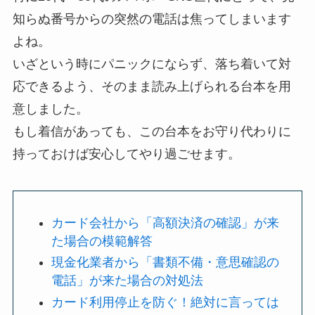
知らぬ番号からの突然の電話は焦ってしまいます
よね。
いざという時にパニックにならず、落ち着いて対
応できるよう、そのまま読み上げられる台本を用
意しました。
もし着信があっても、この台本をお守り代わりに
持っておけば安心してやり過ごせます。
カード会社から「高額決済の確認」が来
た場合の模範解答
現金化業者から「書類不備・意思確認の
電話」が来た場合の対処法
カード利用停止を防ぐ！絶対に言っては