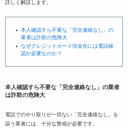
詳しく解説します。
本人確認すら不要な「完全連絡なし」の
業者は詐欺の危険大
なぜクレジットカード現金化には電話確
認が必要なのか？
本人確認すら不要な「完全連絡なし」の業者
は詐欺の危険大
電話でのやり取りが一切ない「完全連絡なし」を
謳う業者には、十分な警戒が必要です。