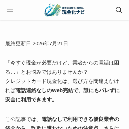
最終更新日 2026年7月21日
「今すぐ現金が必要だけど、業者からの電話は困
る…」とお悩みではありませんか？
クレジットカード現金化は、選び方を間違えなけ
れば
電話連絡なしのWeb完結で、誰にもバレずに
安全に利用できます。
この記事では、
電話なしで利用できる優良業者の
紹介から、詐欺に遭わないための注意点、さらに