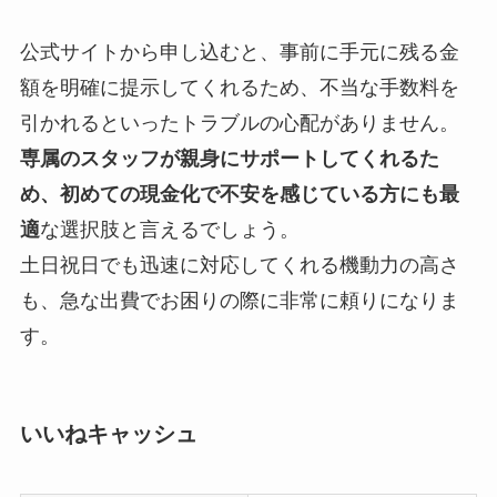
公式サイトから申し込むと、事前に手元に残る金
額を明確に提示してくれるため、不当な手数料を
引かれるといったトラブルの心配がありません。
専属のスタッフが親身にサポートしてくれるた
め、初めての現金化で不安を感じている方にも最
適
な選択肢と言えるでしょう。
土日祝日でも迅速に対応してくれる機動力の高さ
も、急な出費でお困りの際に非常に頼りになりま
す。
いいねキャッシュ