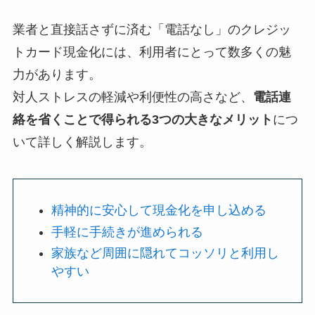
業者と直接話さずに済む「電話なし」のクレジッ
トカード現金化には、利用者にとって数多くの魅
力があります。
対人ストレスの軽減や利便性の高さなど、
電話連
絡を省くことで得られる3つの大きなメリット
につ
いて詳しく解説します。
精神的に安心して現金化を申し込める
手軽に手続きが進められる
家族など周囲に隠れてコッソリと利用し
やすい