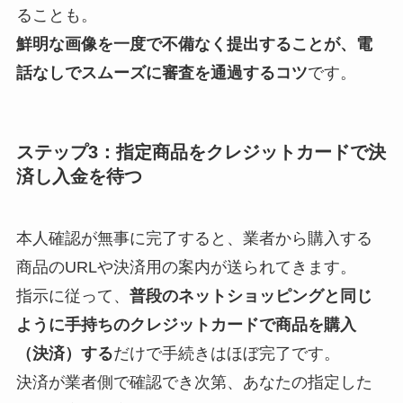
ることも。
鮮明な画像を一度で不備なく提出することが、電
話なしでスムーズに審査を通過するコツ
です。
ステップ3：指定商品をクレジットカードで決
済し入金を待つ
本人確認が無事に完了すると、業者から購入する
商品のURLや決済用の案内が送られてきます。
指示に従って、
普段のネットショッピングと同じ
ように手持ちのクレジットカードで商品を購入
（決済）する
だけで手続きはほぼ完了です。
決済が業者側で確認でき次第、あなたの指定した