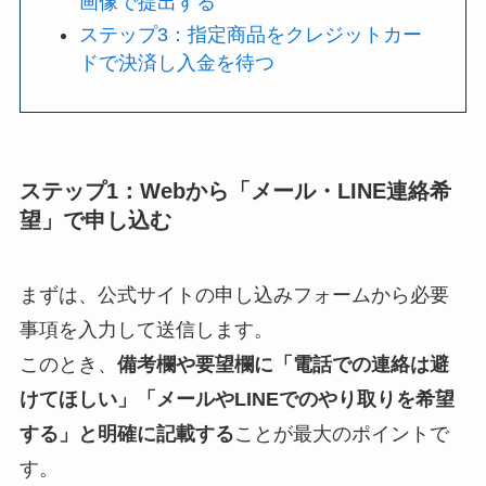
画像で提出する
ステップ3：指定商品をクレジットカー
ドで決済し入金を待つ
ステップ1：Webから「メール・LINE連絡希
望」で申し込む
まずは、公式サイトの申し込みフォームから必要
事項を入力して送信します。
このとき、
備考欄や要望欄に「電話での連絡は避
けてほしい」「メールやLINEでのやり取りを希望
する」と明確に記載する
ことが最大のポイントで
す。