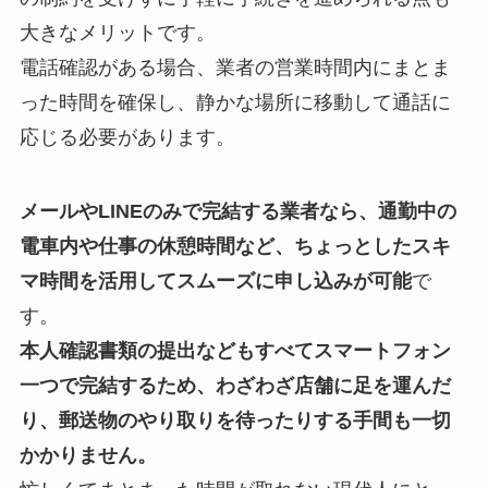
大きなメリットです。
電話確認がある場合、業者の営業時間内にまとま
った時間を確保し、静かな場所に移動して通話に
応じる必要があります。
メールやLINEのみで完結する業者なら、通勤中の
電車内や仕事の休憩時間など、ちょっとしたスキ
マ時間を活用してスムーズに申し込みが可能
で
す。
本人確認書類の提出などもすべてスマートフォン
一つで完結するため、わざわざ店舗に足を運んだ
り、郵送物のやり取りを待ったりする手間も一切
かかりません。