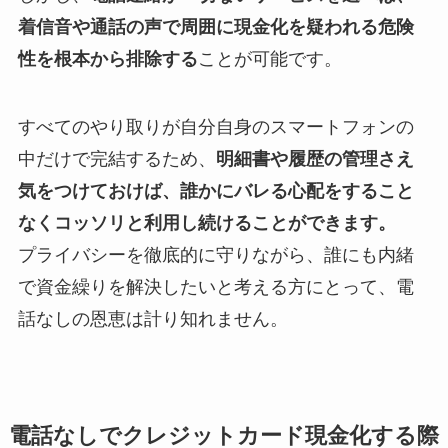
着信音や通話の声で周囲に現金化を疑われる危険
性を根本から排除する
ことが可能です。
すべてのやり取りが自分自身のスマートフォンの
中だけで完結するため、
明細書や履歴の管理さえ
気をつけておけば、誰かにバレる心配をすること
なくコッソリと利用し続けることができます。
プライバシーを徹底的に守りながら、誰にも内緒
で資金繰りを解決したいと考える方にとって、電
話なしの恩恵は計り知れません。
電話なしでクレジットカード現金化する際