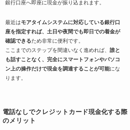
銀行口座へ即座に現金が振り込まれます。
最近は
モアタイムシステムに対応している銀行口
座を指定すれば、土日や夜間でも即日での着金が
確認できる
ため非常に便利です。
ここまでのステップを間違いなく進めれば、
誰と
も話すことなく、完全にスマートフォンやパソコ
ン上の操作だけで現金を調達することが可能
にな
ります。
電話なしでクレジットカード現金化する際
のメリット