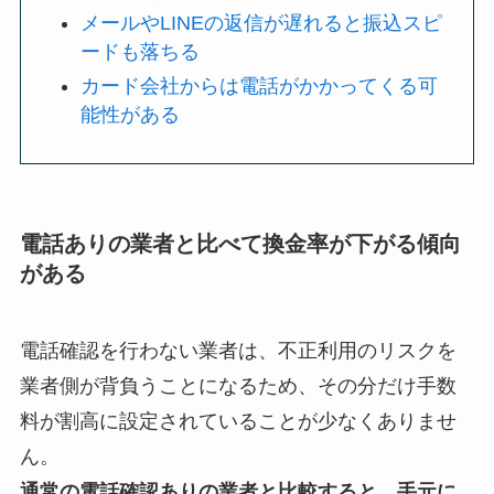
メールやLINEの返信が遅れると振込スピ
ードも落ちる
カード会社からは電話がかかってくる可
能性がある
電話ありの業者と比べて換金率が下がる傾向
がある
電話確認を行わない業者は、不正利用のリスクを
業者側が背負うことになるため、その分だけ手数
料が割高に設定されていることが少なくありませ
ん。
通常の電話確認ありの業者と比較すると、手元に