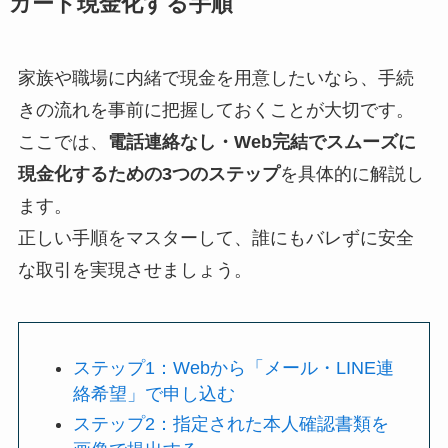
カード現金化する手順
家族や職場に内緒で現金を用意したいなら、手続
きの流れを事前に把握しておくことが大切です。
ここでは、
電話連絡なし・Web完結でスムーズに
現金化するための3つのステップ
を具体的に解説し
ます。
正しい手順をマスターして、誰にもバレずに安全
な取引を実現させましょう。
ステップ1：Webから「メール・LINE連
絡希望」で申し込む
ステップ2：指定された本人確認書類を