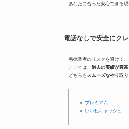
あなたに合った安心できる現
電話なしで安全にクレ
悪徳業者のリスクを避けて、
ここでは、
過去の実績が豊富
どちらも
スムーズなやり取り
プレミアム
いいねキャッシュ