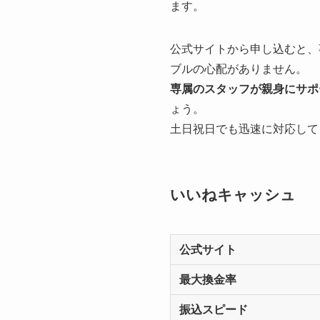
ます。
公式サイトから申し込むと、
ブルの心配がありません。
専属のスタッフが親身にサポ
ょう。
土日祝日でも迅速に対応して
いいねキャッシュ
公式サイト
最大換金率
振込スピード