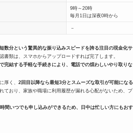
9時～20時
毎月1日は深夜0時から
－
短数分という驚異的な振り込みスピードを誇る注目の現金化サ
認書類は、スマホからアップロードすれば完了します。
で完結する手軽な手続きにより、電話での煩わしいやり取りな
に厚く、
2回目以降なら最短3分とスムーズな取引が可能になる
れており、家族や職場に利用履歴が漏れる心配がないため、プ
4時間いつでも申し込みができるため、日中は忙しい方にもお