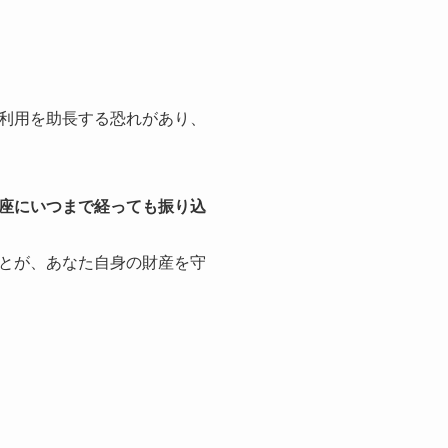
利用を助長する恐れがあり、
座にいつまで経っても振り込
とが、あなた自身の財産を守