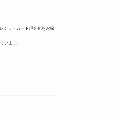
レジットカード現金化をお探
でいます。