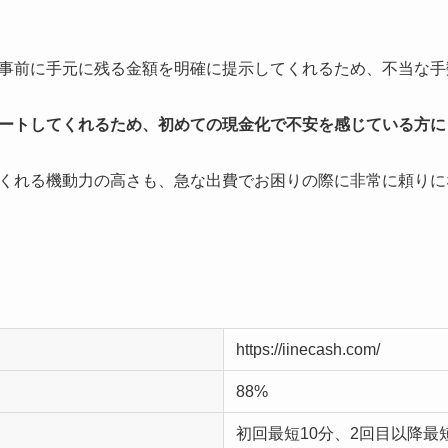
事前に手元に残る金額を明確に提示してくれるため、不当な手
ートしてくれるため、初めての現金化で不安を感じている方に
くれる機動力の高さも、急な出費でお困りの際に非常に頼りに
https://iinecash.com/
88%
初回最短10分、2回目以降最