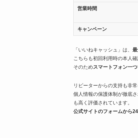
営業時間
キャンペーン
「いいねキャッシュ」は、
最
こちらも初回利用時の本人確
そのため
スマートフォン一つ
リピーターからの支持も非常
個人情報の保護体制が徹底さ
も高く評価されています。
公式サイトのフォームから2