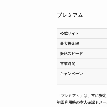
プレミアム
公式サイト
最大換金率
振込スピード
営業時間
キャンペーン
「プレミアム」は、
常に安定
初回利用時の本人確認もメー