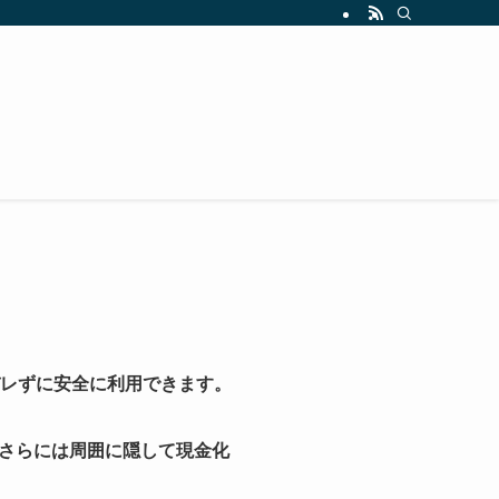
バレずに安全に利用できます。
さらには周囲に隠して現金化