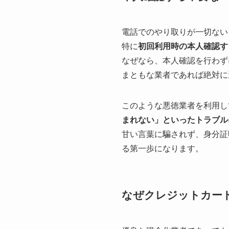
電話でのやり取りが一切ない
特に
初回利用時の本人確認す
なぜなら、本人確認を行わず
まともな業者であれば絶対に
このような悪徳業者を利用し
まれない」といったトラブル
甘い言葉に騙されず、身分証
る第一歩になります。
なぜクレジットカー