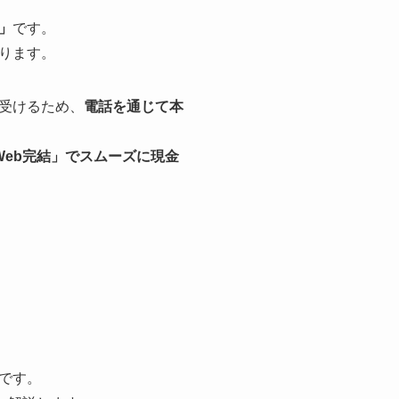
」
です。
ります。
受けるため、
電話を通じて本
Web完結」でスムーズに現金
です。