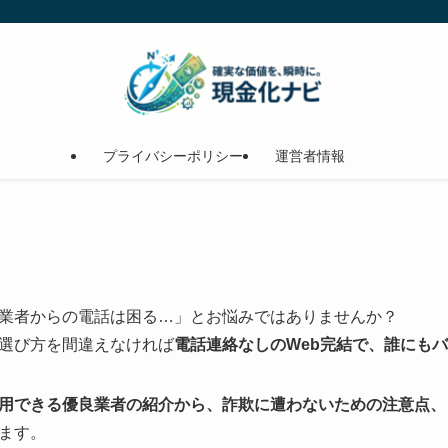
プライバシーポリシー
運営者情報
業者からの電話は困る…」とお悩みではありませんか？
選び方を間違えなければ
電話連絡なしのWeb完結で、誰にも
用できる優良業者の紹介から、詐欺に遭わないための注意点、
ます。