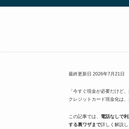
最終更新日 2026年7月21日
「今すぐ現金が必要だけど、
クレジットカード現金化は、
この記事では、
電話なしで利
する裏ワザまで
詳しく解説し