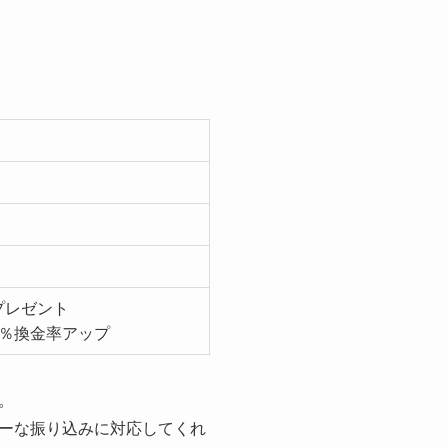
プレゼント
5％換金率アップ
。
ーな振り込みに対応してくれ