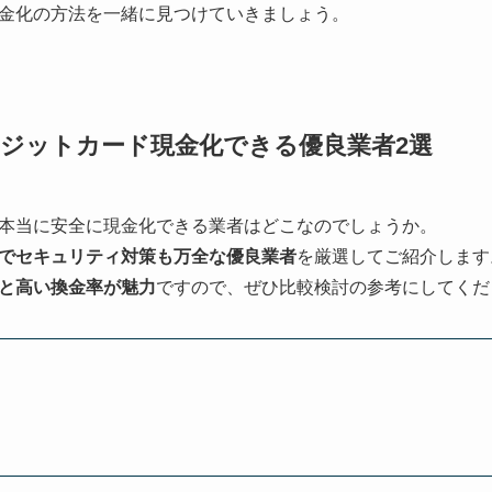
金化の方法を一緒に見つけていきましょう。
ジットカード現金化できる優良業者2選
本当に安全に現金化できる業者はどこなのでしょうか。
でセキュリティ対策も万全な優良業者
を厳選してご紹介します
と高い換金率が魅力
ですので、ぜひ比較検討の参考にしてくだ