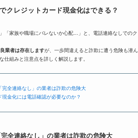
）でクレジットカード現金化はできる？
」「家族や職場にバレないか心配…」と、電話連絡なしでのク
優良業者は存在します
が、一歩間違えると詐欺に遭う危険も潜ん
な仕組みと注意点を詳しく解説します。
「完全連絡なし」の業者は詐欺の危険大
ド現金化には電話確認が必要なのか？
「完全連絡なし」の業者は詐欺の危険大