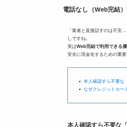
電話なし（Web完結
「業者と直接話すのは不安…
しですね。
実は
Web完結で利用できる
安全に現金化するための重要
本人確認すら不要な
なぜクレジットカー
本人確認すら不要な