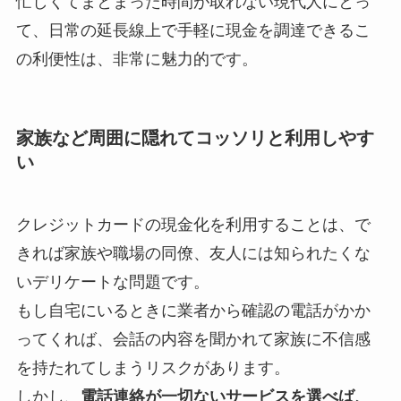
忙しくてまとまった時間が取れない現代人にとっ
て、日常の延長線上で手軽に現金を調達できるこ
の利便性は、非常に魅力的です。
家族など周囲に隠れてコッソリと利用しやす
い
クレジットカードの現金化を利用することは、で
きれば家族や職場の同僚、友人には知られたくな
いデリケートな問題です。
もし自宅にいるときに業者から確認の電話がかか
ってくれば、会話の内容を聞かれて家族に不信感
を持たれてしまうリスクがあります。
しかし、
電話連絡が一切ないサービスを選べば、