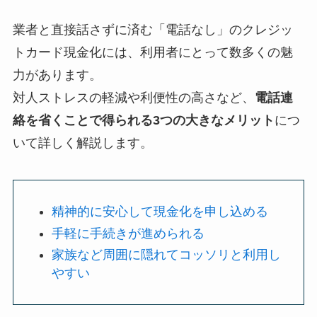
業者と直接話さずに済む「電話なし」のクレジッ
トカード現金化には、利用者にとって数多くの魅
力があります。
対人ストレスの軽減や利便性の高さなど、
電話連
絡を省くことで得られる3つの大きなメリット
につ
いて詳しく解説します。
精神的に安心して現金化を申し込める
手軽に手続きが進められる
家族など周囲に隠れてコッソリと利用し
やすい