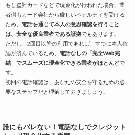
もし盗難カードなどで現金化が行われた場合、業
者側もカード会社から厳しいペナルティを受ける
ため、
電話を通じて本人の意思確認を行うこと
は、安全な優良業者である証拠
でもあります。
ただし、2回目以降の利用であれば、すでに本人確
認が済んでいるため、
電話なしの「完全Web完
結」でスムーズに現金化できる業者がほとんど
で
す。
初回の電話確認は、あなたの安全を守るための必
要なステップだと理解しておきましょう。
誰にもバレない！電話なしでクレジット