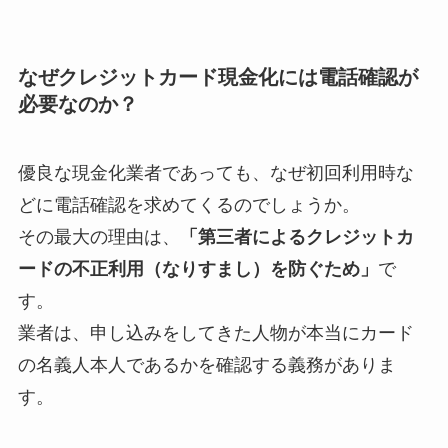
なぜクレジットカード現金化には電話確認が
必要なのか？
優良な現金化業者であっても、なぜ初回利用時な
どに電話確認を求めてくるのでしょうか。
その最大の理由は、
「第三者によるクレジットカ
ードの不正利用（なりすまし）を防ぐため」
で
す。
業者は、申し込みをしてきた人物が本当にカード
の名義人本人であるかを確認する義務がありま
す。