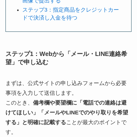
画像で提出する
ステップ3：指定商品をクレジットカー
ドで決済し入金を待つ
ステップ1：Webから「メール・LINE連絡希
望」で申し込む
まずは、公式サイトの申し込みフォームから必要
事項を入力して送信します。
このとき、
備考欄や要望欄に「電話での連絡は避
けてほしい」「メールやLINEでのやり取りを希望
する」と明確に記載する
ことが最大のポイントで
す。