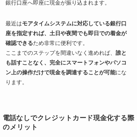
銀行口座へ即座に現金が振り込まれます。
最近は
モアタイムシステムに対応している銀行口
座を指定すれば、土日や夜間でも即日での着金が
確認できる
ため非常に便利です。
ここまでのステップを間違いなく進めれば、
誰と
も話すことなく、完全にスマートフォンやパソコ
ン上の操作だけで現金を調達することが可能
にな
ります。
電話なしでクレジットカード現金化する際
のメリット