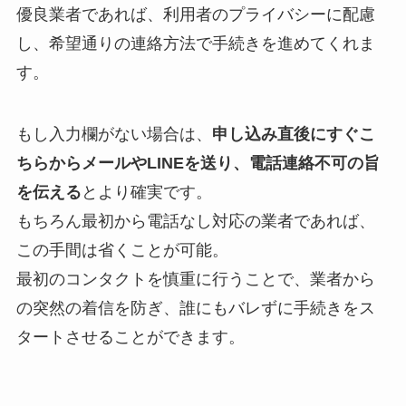
優良業者であれば、利用者のプライバシーに配慮
し、希望通りの連絡方法で手続きを進めてくれま
す。
もし入力欄がない場合は、
申し込み直後にすぐこ
ちらからメールやLINEを送り、電話連絡不可の旨
を伝える
とより確実です。
もちろん最初から電話なし対応の業者であれば、
この手間は省くことが可能。
最初のコンタクトを慎重に行うことで、業者から
の突然の着信を防ぎ、誰にもバレずに手続きをス
タートさせることができます。