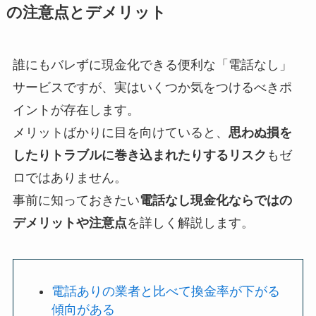
の注意点とデメリット
誰にもバレずに現金化できる便利な「電話なし」
サービスですが、実はいくつか気をつけるべきポ
イントが存在します。
メリットばかりに目を向けていると、
思わぬ損を
したりトラブルに巻き込まれたりするリスク
もゼ
ロではありません。
事前に知っておきたい
電話なし現金化ならではの
デメリットや注意点
を詳しく解説します。
電話ありの業者と比べて換金率が下がる
傾向がある