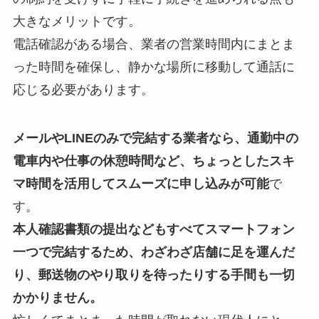
大きなメリットです。
電話確認がある場合、業者の営業時間内にまとま
った時間を確保し、静かな場所に移動して通話に
応じる必要があります。
メールやLINEのみで完結する業者なら、通勤中の
電車内や仕事の休憩時間など、ちょっとしたスキ
マ時間を活用してスムーズに申し込みが可能
で
す。
本人確認書類の提出などもすべてスマートフォン
一つで完結するため、わざわざ店舗に足を運んだ
り、郵送物のやり取りを待ったりする手間も一切
かかりません。