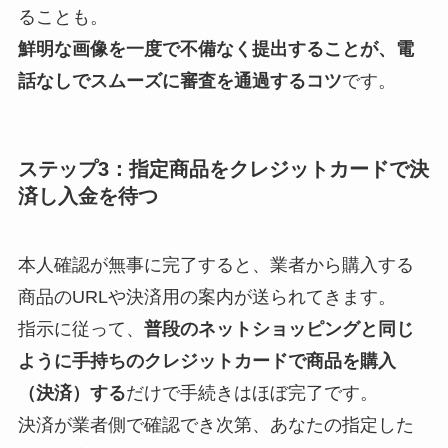
ることも。
鮮明な画像を一度で不備なく提出することが、電
話なしでスムーズに審査を通過するコツ
です。
ステップ3：指定商品をクレジットカードで決
済し入金を待つ
本人確認が無事に完了すると、業者から購入する
商品のURLや決済用の案内が送られてきます。
指示に従って、
普段のネットショッピングと同じ
ように手持ちのクレジットカードで商品を購入
（決済）する
だけで手続きはほぼ完了です。
決済が業者側で確認でき次第、あなたの指定した