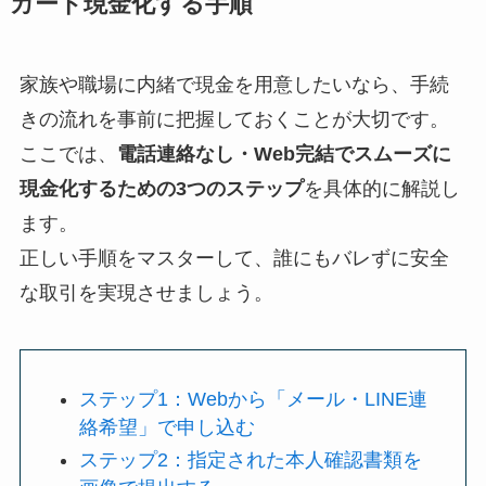
カード現金化する手順
家族や職場に内緒で現金を用意したいなら、手続
きの流れを事前に把握しておくことが大切です。
ここでは、
電話連絡なし・Web完結でスムーズに
現金化するための3つのステップ
を具体的に解説し
ます。
正しい手順をマスターして、誰にもバレずに安全
な取引を実現させましょう。
ステップ1：Webから「メール・LINE連
絡希望」で申し込む
ステップ2：指定された本人確認書類を