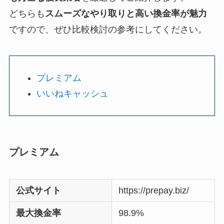
どちらも
スムーズなやり取りと高い換金率が魅力
ですので、ぜひ比較検討の参考にしてください。
プレミアム
いいねキャッシュ
プレミアム
公式サイト
https://prepay.biz/
最大換金率
98.9%