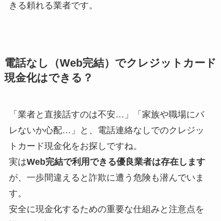
きる頼れる業者です。
電話なし（Web完結）でクレジットカード
現金化はできる？
「業者と直接話すのは不安…」「家族や職場にバ
レないか心配…」と、電話連絡なしでのクレジッ
トカード現金化をお探しですね。
実は
Web完結で利用できる優良業者は存在します
が、一歩間違えると詐欺に遭う危険も潜んでいま
す。
安全に現金化するための重要な仕組みと注意点を