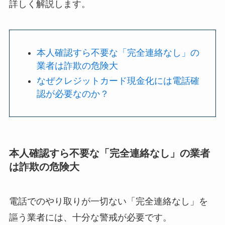
詳しく解説します。
本人確認すら不要な「完全連絡なし」の
業者は詐欺の危険大
なぜクレジットカード現金化には電話確
認が必要なのか？
本人確認すら不要な「完全連絡なし」の業者
は詐欺の危険大
電話でのやり取りが一切ない「完全連絡なし」を
謳う業者には、十分な警戒が必要です。