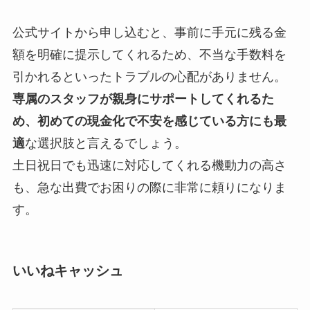
公式サイトから申し込むと、事前に手元に残る金
額を明確に提示してくれるため、不当な手数料を
引かれるといったトラブルの心配がありません。
専属のスタッフが親身にサポートしてくれるた
め、初めての現金化で不安を感じている方にも最
適
な選択肢と言えるでしょう。
土日祝日でも迅速に対応してくれる機動力の高さ
も、急な出費でお困りの際に非常に頼りになりま
す。
いいねキャッシュ