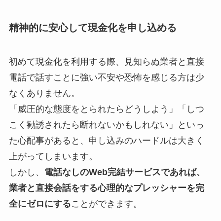
精神的に安心して現金化を申し込める
初めて現金化を利用する際、見知らぬ業者と直接
電話で話すことに強い不安や恐怖を感じる方は少
なくありません。
「威圧的な態度をとられたらどうしよう」「しつ
こく勧誘されたら断れないかもしれない」といっ
た心配事があると、申し込みのハードルは大きく
上がってしまいます。
しかし、
電話なしのWeb完結サービスであれば、
業者と直接会話をする心理的なプレッシャーを完
全にゼロにする
ことができます。