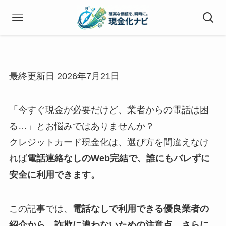
最終更新日 2026年7月21日
「今すぐ現金が必要だけど、業者からの電話は困
る…」とお悩みではありませんか？
クレジットカード現金化は、選び方を間違えなけ
れば
電話連絡なしのWeb完結で、誰にもバレずに
安全に利用できます。
この記事では、
電話なしで利用できる優良業者の
紹介から、詐欺に遭わないための注意点、さらに