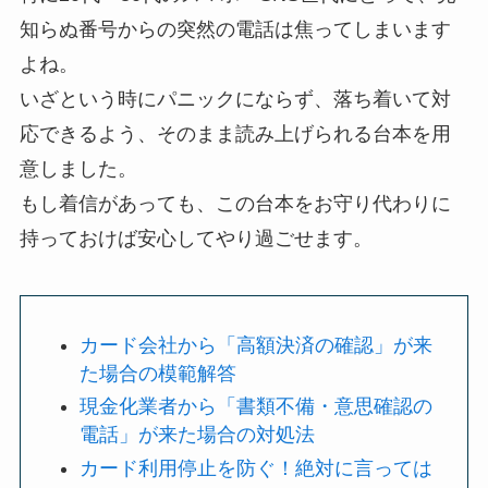
知らぬ番号からの突然の電話は焦ってしまいます
よね。
いざという時にパニックにならず、落ち着いて対
応できるよう、そのまま読み上げられる台本を用
意しました。
もし着信があっても、この台本をお守り代わりに
持っておけば安心してやり過ごせます。
カード会社から「高額決済の確認」が来
た場合の模範解答
現金化業者から「書類不備・意思確認の
電話」が来た場合の対処法
カード利用停止を防ぐ！絶対に言っては