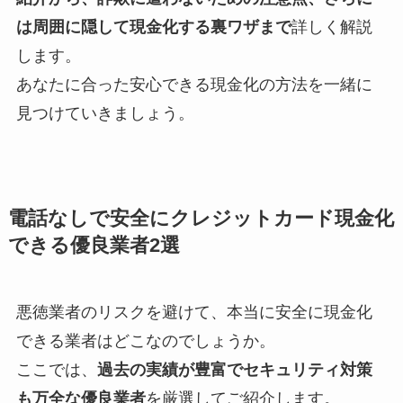
は周囲に隠して現金化する裏ワザまで
詳しく解説
します。
あなたに合った安心できる現金化の方法を一緒に
見つけていきましょう。
電話なしで安全にクレジットカード現金化
できる優良業者2選
悪徳業者のリスクを避けて、本当に安全に現金化
できる業者はどこなのでしょうか。
ここでは、
過去の実績が豊富でセキュリティ対策
も万全な優良業者
を厳選してご紹介します。