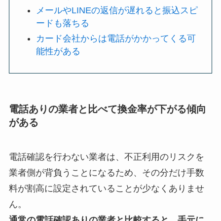
メールやLINEの返信が遅れると振込スピ
ードも落ちる
カード会社からは電話がかかってくる可
能性がある
電話ありの業者と比べて換金率が下がる傾向
がある
電話確認を行わない業者は、不正利用のリスクを
業者側が背負うことになるため、その分だけ手数
料が割高に設定されていることが少なくありませ
ん。
通常の電話確認ありの業者と比較すると、手元に