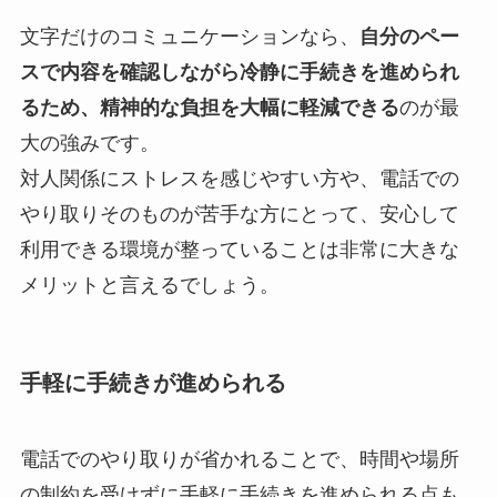
文字だけのコミュニケーションなら、
自分のペー
スで内容を確認しながら冷静に手続きを進められ
るため、精神的な負担を大幅に軽減できる
のが最
大の強みです。
対人関係にストレスを感じやすい方や、電話での
やり取りそのものが苦手な方にとって、安心して
利用できる環境が整っていることは非常に大きな
メリットと言えるでしょう。
手軽に手続きが進められる
電話でのやり取りが省かれることで、時間や場所
の制約を受けずに手軽に手続きを進められる点も