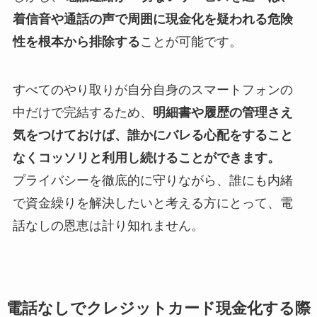
着信音や通話の声で周囲に現金化を疑われる危険
性を根本から排除する
ことが可能です。
すべてのやり取りが自分自身のスマートフォンの
中だけで完結するため、
明細書や履歴の管理さえ
気をつけておけば、誰かにバレる心配をすること
なくコッソリと利用し続けることができます。
プライバシーを徹底的に守りながら、誰にも内緒
で資金繰りを解決したいと考える方にとって、電
話なしの恩恵は計り知れません。
電話なしでクレジットカード現金化する際