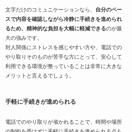
文字だけのコミュニケーションなら、
自分のペー
スで内容を確認しながら冷静に手続きを進められ
るため、精神的な負担を大幅に軽減できる
のが最
大の強みです。
対人関係にストレスを感じやすい方や、電話での
やり取りそのものが苦手な方にとって、安心して
利用できる環境が整っていることは非常に大きな
メリットと言えるでしょう。
手軽に手続きが進められる
電話でのやり取りが省かれることで、時間や場所
の制約を受けずに手軽に手続きを進められる点も