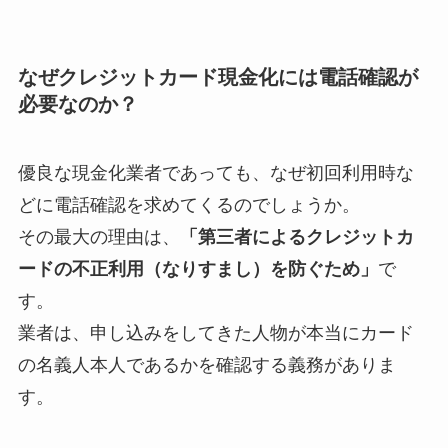
なぜクレジットカード現金化には電話確認が
必要なのか？
優良な現金化業者であっても、なぜ初回利用時な
どに電話確認を求めてくるのでしょうか。
その最大の理由は、
「第三者によるクレジットカ
ードの不正利用（なりすまし）を防ぐため」
で
す。
業者は、申し込みをしてきた人物が本当にカード
の名義人本人であるかを確認する義務がありま
す。