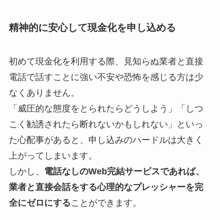
精神的に安心して現金化を申し込める
初めて現金化を利用する際、見知らぬ業者と直接
電話で話すことに強い不安や恐怖を感じる方は少
なくありません。
「威圧的な態度をとられたらどうしよう」「しつ
こく勧誘されたら断れないかもしれない」といっ
た心配事があると、申し込みのハードルは大きく
上がってしまいます。
しかし、
電話なしのWeb完結サービスであれば、
業者と直接会話をする心理的なプレッシャーを完
全にゼロにする
ことができます。