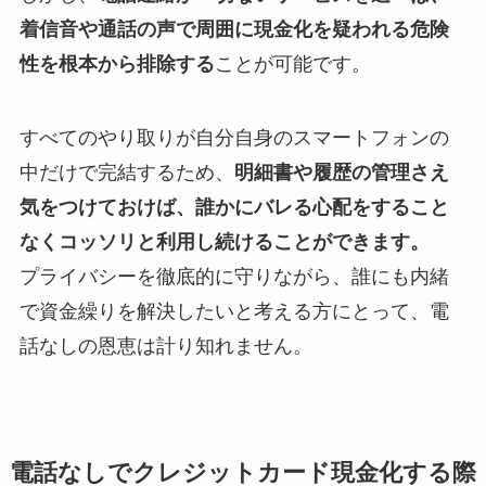
着信音や通話の声で周囲に現金化を疑われる危険
性を根本から排除する
ことが可能です。
すべてのやり取りが自分自身のスマートフォンの
中だけで完結するため、
明細書や履歴の管理さえ
気をつけておけば、誰かにバレる心配をすること
なくコッソリと利用し続けることができます。
プライバシーを徹底的に守りながら、誰にも内緒
で資金繰りを解決したいと考える方にとって、電
話なしの恩恵は計り知れません。
電話なしでクレジットカード現金化する際