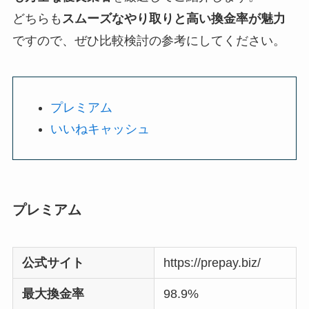
どちらも
スムーズなやり取りと高い換金率が魅力
ですので、ぜひ比較検討の参考にしてください。
プレミアム
いいねキャッシュ
プレミアム
公式サイト
https://prepay.biz/
最大換金率
98.9%