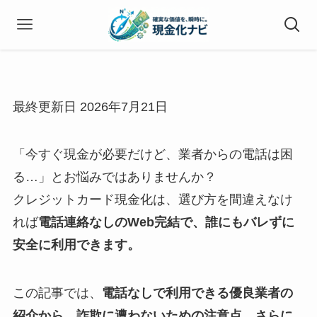
最終更新日 2026年7月21日
「今すぐ現金が必要だけど、業者からの電話は困
る…」とお悩みではありませんか？
クレジットカード現金化は、選び方を間違えなけ
れば
電話連絡なしのWeb完結で、誰にもバレずに
安全に利用できます。
この記事では、
電話なしで利用できる優良業者の
紹介から、詐欺に遭わないための注意点、さらに