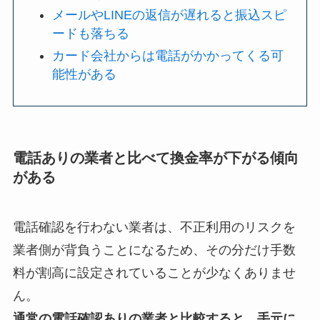
メールやLINEの返信が遅れると振込スピ
ードも落ちる
カード会社からは電話がかかってくる可
能性がある
電話ありの業者と比べて換金率が下がる傾向
がある
電話確認を行わない業者は、不正利用のリスクを
業者側が背負うことになるため、その分だけ手数
料が割高に設定されていることが少なくありませ
ん。
通常の電話確認ありの業者と比較すると、手元に