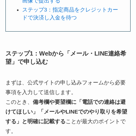
画像で提出する
ステップ3：指定商品をクレジットカー
ドで決済し入金を待つ
ステップ1：Webから「メール・LINE連絡希
望」で申し込む
まずは、公式サイトの申し込みフォームから必要
事項を入力して送信します。
このとき、
備考欄や要望欄に「電話での連絡は避
けてほしい」「メールやLINEでのやり取りを希望
する」と明確に記載する
ことが最大のポイントで
す。