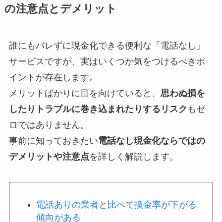
の注意点とデメリット
誰にもバレずに現金化できる便利な「電話なし」
サービスですが、実はいくつか気をつけるべきポ
イントが存在します。
メリットばかりに目を向けていると、
思わぬ損を
したりトラブルに巻き込まれたりするリスク
もゼ
ロではありません。
事前に知っておきたい
電話なし現金化ならではの
デメリットや注意点
を詳しく解説します。
電話ありの業者と比べて換金率が下がる
傾向がある