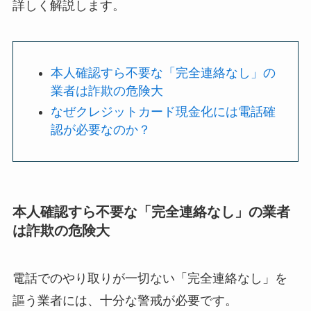
詳しく解説します。
本人確認すら不要な「完全連絡なし」の
業者は詐欺の危険大
なぜクレジットカード現金化には電話確
認が必要なのか？
本人確認すら不要な「完全連絡なし」の業者
は詐欺の危険大
電話でのやり取りが一切ない「完全連絡なし」を
謳う業者には、十分な警戒が必要です。