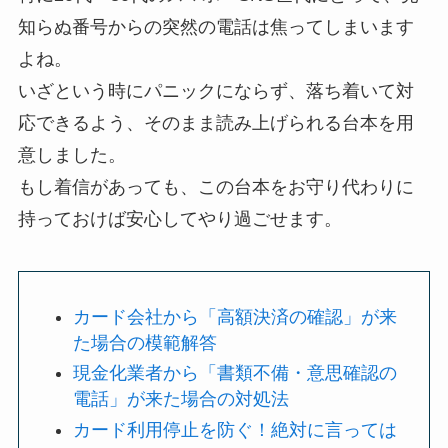
知らぬ番号からの突然の電話は焦ってしまいます
よね。
いざという時にパニックにならず、落ち着いて対
応できるよう、そのまま読み上げられる台本を用
意しました。
もし着信があっても、この台本をお守り代わりに
持っておけば安心してやり過ごせます。
カード会社から「高額決済の確認」が来
た場合の模範解答
現金化業者から「書類不備・意思確認の
電話」が来た場合の対処法
カード利用停止を防ぐ！絶対に言っては