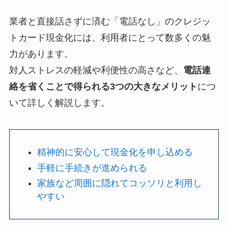
業者と直接話さずに済む「電話なし」のクレジッ
トカード現金化には、利用者にとって数多くの魅
力があります。
対人ストレスの軽減や利便性の高さなど、
電話連
絡を省くことで得られる3つの大きなメリット
につ
いて詳しく解説します。
精神的に安心して現金化を申し込める
手軽に手続きが進められる
家族など周囲に隠れてコッソリと利用し
やすい