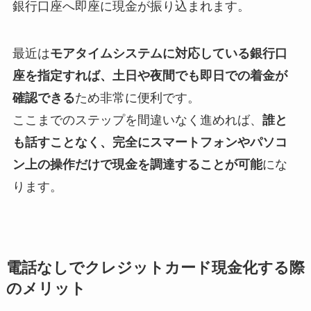
銀行口座へ即座に現金が振り込まれます。
最近は
モアタイムシステムに対応している銀行口
座を指定すれば、土日や夜間でも即日での着金が
確認できる
ため非常に便利です。
ここまでのステップを間違いなく進めれば、
誰と
も話すことなく、完全にスマートフォンやパソコ
ン上の操作だけで現金を調達することが可能
にな
ります。
電話なしでクレジットカード現金化する際
のメリット