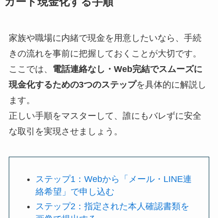
カード現金化する手順
家族や職場に内緒で現金を用意したいなら、手続
きの流れを事前に把握しておくことが大切です。
ここでは、
電話連絡なし・Web完結でスムーズに
現金化するための3つのステップ
を具体的に解説し
ます。
正しい手順をマスターして、誰にもバレずに安全
な取引を実現させましょう。
ステップ1：Webから「メール・LINE連
絡希望」で申し込む
ステップ2：指定された本人確認書類を