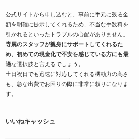
公式サイトから申し込むと、事前に手元に残る金
額を明確に提示してくれるため、不当な手数料を
引かれるといったトラブルの心配がありません。
専属のスタッフが親身にサポートしてくれるた
め、初めての現金化で不安を感じている方にも最
適
な選択肢と言えるでしょう。
土日祝日でも迅速に対応してくれる機動力の高さ
も、急な出費でお困りの際に非常に頼りになりま
す。
いいねキャッシュ