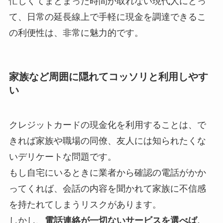
忙しくてまとまった時間が取れない現代人にとっ
て、日常の延長線上で手軽に現金を調達できるこ
の利便性は、非常に魅力的です。
家族など周囲に隠れてコッソリと利用しやす
い
クレジットカードの現金化を利用することは、で
きれば家族や職場の同僚、友人には知られたくな
いデリケートな問題です。
もし自宅にいるときに業者から確認の電話がかか
ってくれば、会話の内容を聞かれて家族に不信感
を持たれてしまうリスクがあります。
しかし、
電話連絡が一切ないサービスを選べば、