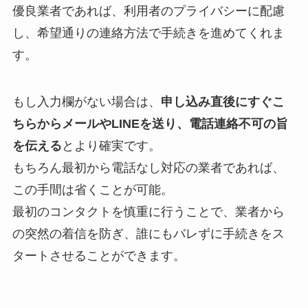
優良業者であれば、利用者のプライバシーに配慮
し、希望通りの連絡方法で手続きを進めてくれま
す。
もし入力欄がない場合は、
申し込み直後にすぐこ
ちらからメールやLINEを送り、電話連絡不可の旨
を伝える
とより確実です。
もちろん最初から電話なし対応の業者であれば、
この手間は省くことが可能。
最初のコンタクトを慎重に行うことで、業者から
の突然の着信を防ぎ、誰にもバレずに手続きをス
タートさせることができます。