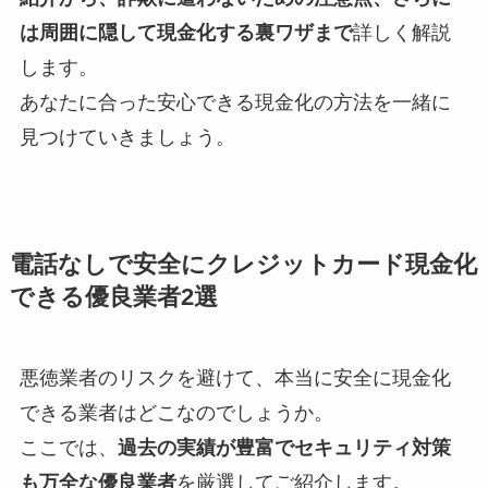
は周囲に隠して現金化する裏ワザまで
詳しく解説
します。
あなたに合った安心できる現金化の方法を一緒に
見つけていきましょう。
電話なしで安全にクレジットカード現金化
できる優良業者2選
悪徳業者のリスクを避けて、本当に安全に現金化
できる業者はどこなのでしょうか。
ここでは、
過去の実績が豊富でセキュリティ対策
も万全な優良業者
を厳選してご紹介します。