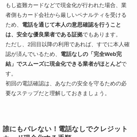
もし盗難カードなどで現金化が行われた場合、業
者側もカード会社から厳しいペナルティを受ける
ため、
電話を通じて本人の意思確認を行うこと
は、安全な優良業者である証拠
でもあります。
ただし、2回目以降の利用であれば、すでに本人確
認が済んでいるため、
電話なしの「完全Web完
結」でスムーズに現金化できる業者がほとんど
で
す。
初回の電話確認は、あなたの安全を守るための必
要なステップだと理解しておきましょう。
誰にもバレない！電話なしでクレジット