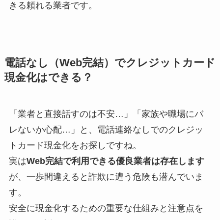
きる頼れる業者です。
電話なし（Web完結）でクレジットカード
現金化はできる？
「業者と直接話すのは不安…」「家族や職場にバ
レないか心配…」と、電話連絡なしでのクレジッ
トカード現金化をお探しですね。
実は
Web完結で利用できる優良業者は存在します
が、一歩間違えると詐欺に遭う危険も潜んでいま
す。
安全に現金化するための重要な仕組みと注意点を