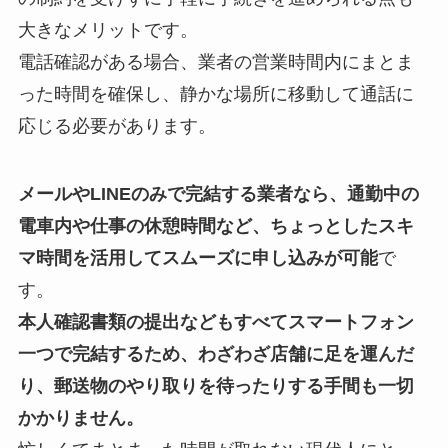
大きなメリットです。
電話確認がある場合、業者の営業時間内にまとま
った時間を確保し、静かな場所に移動して通話に
応じる必要があります。
メールやLINEのみで完結する業者なら、通勤中の
電車内や仕事の休憩時間など、ちょっとしたスキ
マ時間を活用してスムーズに申し込みが可能
で
す。
本人確認書類の提出などもすべてスマートフォン
一つで完結するため、わざわざ店舗に足を運んだ
り、郵送物のやり取りを待ったりする手間も一切
かかりません。