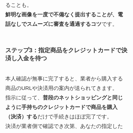
ることも。
鮮明な画像を一度で不備なく提出することが、電
話なしでスムーズに審査を通過するコツ
です。
ステップ3：指定商品をクレジットカードで決
済し入金を待つ
本人確認が無事に完了すると、業者から購入する
商品のURLや決済用の案内が送られてきます。
指示に従って、
普段のネットショッピングと同じ
ように手持ちのクレジットカードで商品を購入
（決済）する
だけで手続きはほぼ完了です。
決済が業者側で確認でき次第、あなたの指定した